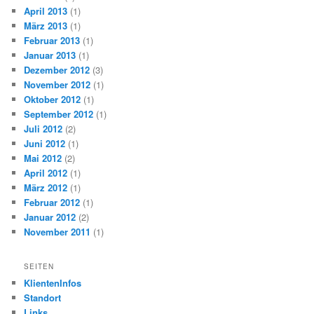
April 2013
(1)
März 2013
(1)
Februar 2013
(1)
Januar 2013
(1)
Dezember 2012
(3)
November 2012
(1)
Oktober 2012
(1)
September 2012
(1)
Juli 2012
(2)
Juni 2012
(1)
Mai 2012
(2)
April 2012
(1)
März 2012
(1)
Februar 2012
(1)
Januar 2012
(2)
November 2011
(1)
SEITEN
KlientenInfos
Standort
Links