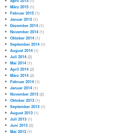
April 2015
(1)
März 2015
(1)
Februar 2015
(1)
Januar 2015
(1)
Dezember 2014
(1)
November 2014
(1)
Oktober 2014
(1)
September 2014
(1)
August 2014
(1)
Juli 2014
(2)
Mai 2014
(1)
April 2014
(2)
März 2014
(2)
Februar 2014
(1)
Januar 2014
(1)
November 2013
(2)
Oktober 2013
(1)
September 2013
(1)
August 2013
(1)
Juli 2013
(1)
Juni 2013
(2)
Mai 2013
(1)