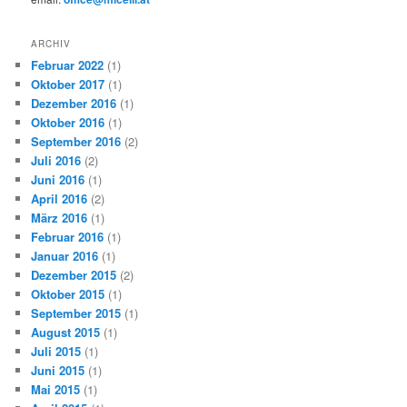
ARCHIV
Februar 2022
(1)
Oktober 2017
(1)
Dezember 2016
(1)
Oktober 2016
(1)
September 2016
(2)
Juli 2016
(2)
Juni 2016
(1)
April 2016
(2)
März 2016
(1)
Februar 2016
(1)
Januar 2016
(1)
Dezember 2015
(2)
Oktober 2015
(1)
September 2015
(1)
August 2015
(1)
Juli 2015
(1)
Juni 2015
(1)
Mai 2015
(1)