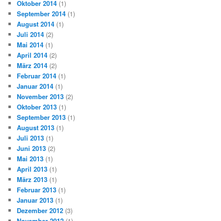
Oktober 2014
(1)
September 2014
(1)
August 2014
(1)
Juli 2014
(2)
Mai 2014
(1)
April 2014
(2)
März 2014
(2)
Februar 2014
(1)
Januar 2014
(1)
November 2013
(2)
Oktober 2013
(1)
September 2013
(1)
August 2013
(1)
Juli 2013
(1)
Juni 2013
(2)
Mai 2013
(1)
April 2013
(1)
März 2013
(1)
Februar 2013
(1)
Januar 2013
(1)
Dezember 2012
(3)
November 2012
(1)