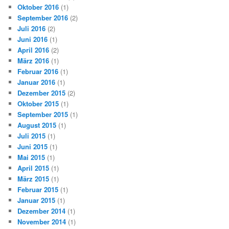
Oktober 2016
(1)
September 2016
(2)
Juli 2016
(2)
Juni 2016
(1)
April 2016
(2)
März 2016
(1)
Februar 2016
(1)
Januar 2016
(1)
Dezember 2015
(2)
Oktober 2015
(1)
September 2015
(1)
August 2015
(1)
Juli 2015
(1)
Juni 2015
(1)
Mai 2015
(1)
April 2015
(1)
März 2015
(1)
Februar 2015
(1)
Januar 2015
(1)
Dezember 2014
(1)
November 2014
(1)