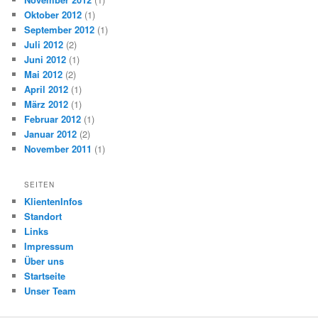
Oktober 2012
(1)
September 2012
(1)
Juli 2012
(2)
Juni 2012
(1)
Mai 2012
(2)
April 2012
(1)
März 2012
(1)
Februar 2012
(1)
Januar 2012
(2)
November 2011
(1)
SEITEN
KlientenInfos
Standort
Links
Impressum
Über uns
Startseite
Unser Team