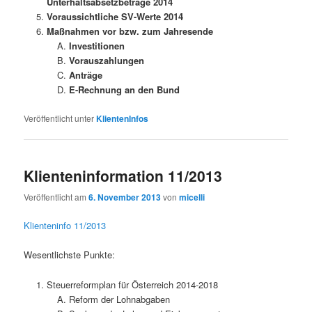
Unterhaltsabsetzbeträge 2014
Voraussichtliche SV-Werte 2014
Maßnahmen vor bzw. zum Jahresende
Investitionen
Vorauszahlungen
Anträge
E-Rechnung an den Bund
Veröffentlicht unter
KlientenInfos
Klienteninformation 11/2013
Veröffentlicht am
6. November 2013
von
micelli
Klienteninfo 11/2013
Wesentlichste Punkte:
Steuerreformplan für Österreich 2014-2018
Reform der Lohnabgaben