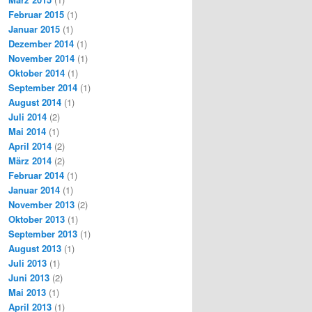
Februar 2015
(1)
Januar 2015
(1)
Dezember 2014
(1)
November 2014
(1)
Oktober 2014
(1)
September 2014
(1)
August 2014
(1)
Juli 2014
(2)
Mai 2014
(1)
April 2014
(2)
März 2014
(2)
Februar 2014
(1)
Januar 2014
(1)
November 2013
(2)
Oktober 2013
(1)
September 2013
(1)
August 2013
(1)
Juli 2013
(1)
Juni 2013
(2)
Mai 2013
(1)
April 2013
(1)