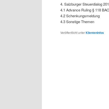
4. Salzburger Steuerdialog 2
4.1 Advance Ruling § 118 BAO
4.2 Schenkungsmeldung
4.3 Sonstige Themen
Veröffentlicht unter
KlientenInfos