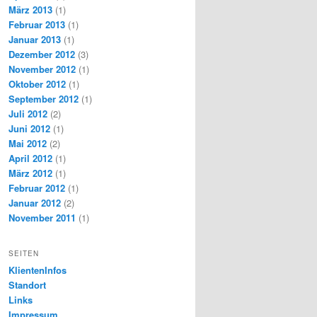
März 2013
(1)
Februar 2013
(1)
Januar 2013
(1)
Dezember 2012
(3)
November 2012
(1)
Oktober 2012
(1)
September 2012
(1)
Juli 2012
(2)
Juni 2012
(1)
Mai 2012
(2)
April 2012
(1)
März 2012
(1)
Februar 2012
(1)
Januar 2012
(2)
November 2011
(1)
SEITEN
KlientenInfos
Standort
Links
Impressum