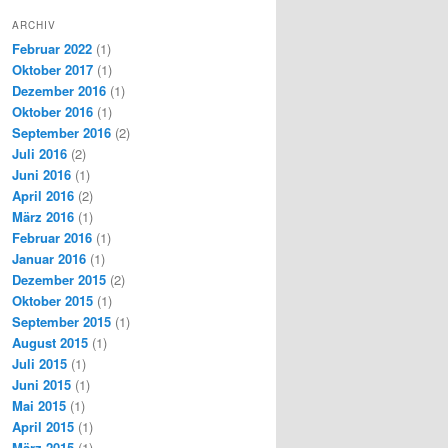
ARCHIV
Februar 2022
(1)
Oktober 2017
(1)
Dezember 2016
(1)
Oktober 2016
(1)
September 2016
(2)
Juli 2016
(2)
Juni 2016
(1)
April 2016
(2)
März 2016
(1)
Februar 2016
(1)
Januar 2016
(1)
Dezember 2015
(2)
Oktober 2015
(1)
September 2015
(1)
August 2015
(1)
Juli 2015
(1)
Juni 2015
(1)
Mai 2015
(1)
April 2015
(1)
März 2015
(1)